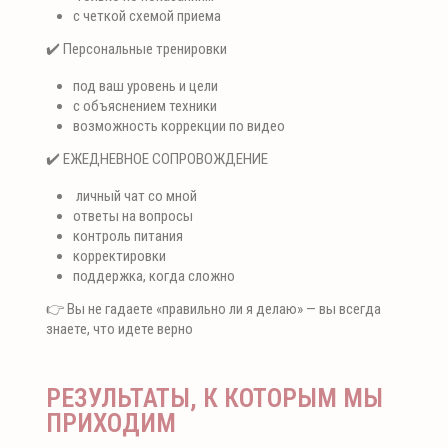
с четкой схемой приема
✔️ Персональные тренировки
под ваш уровень и цели
с объяснением техники
возможность коррекции по видео
✔️ ЕЖЕДНЕВНОЕ СОПРОВОЖДЕНИЕ
личный чат со мной
ответы на вопросы
контроль питания
корректировки
поддержка, когда сложно
👉 Вы не гадаете «правильно ли я делаю» — вы всегда
знаете, что идете верно
РЕЗУЛЬТАТЫ, К КОТОРЫМ МЫ
ПРИХОДИМ