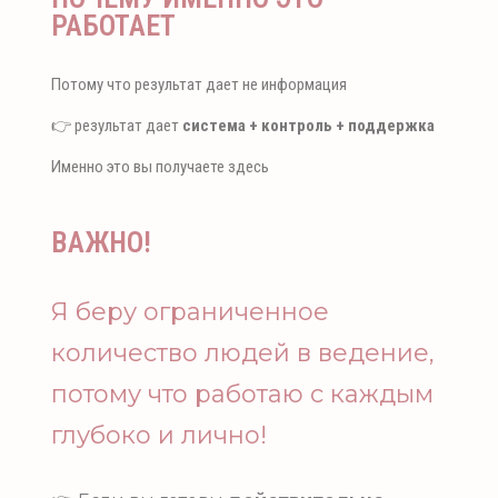
РАБОТАЕТ
Потому что результат дает не информация
👉 результат дает
система + контроль + поддержка
Именно это вы получаете здесь
ВАЖНО!
Я беру ограниченное
количество людей в ведение,
потому что работаю с каждым
глубоко и лично!