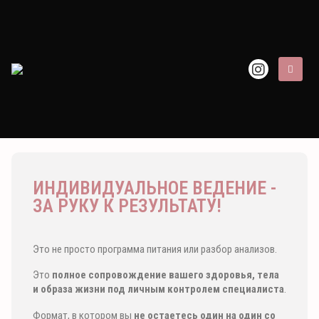
ИНДИВИДУАЛЬНОЕ ВЕДЕНИЕ -
ЗА РУКУ К РЕЗУЛЬТАТУ!
Это не просто программа питания или разбор анализов.
Это
полное сопровождение вашего здоровья, тела
и образа жизни под личным контролем специалиста
.
Формат, в котором вы
не остаетесь один на один со