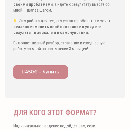
своими проблемами
, а идете к результату вместе со
мной — шаг за шагом.
Это работа для тех, кто устал «пробовать» и хочет
реально изменить своё состояние и увидеть
результат в зеркале и в самочувствии.
Включает полный разбор, стратегию и ежедневную
работу со мной на протяжении 3 месяцев!
450€ – Купить
ДЛЯ КОГО ЭТОТ ФОРМАТ?
Индивидуальное ведение подойдет вам, если: