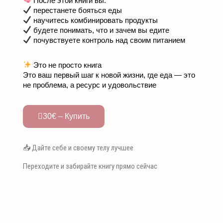
После этой книги вы:
перестанете бояться еды
научитесь комбинировать продукты
будете понимать, что и зачем вы едите
почувствуете контроль над своим питанием
Это не просто книга
Это ваш первый шаг к новой жизни, где еда — это
не проблема, а ресурс и удовольствие
30€ – Купить
📥 Дайте себе и своему телу лучшее
Переходите и забирайте книгу прямо сейчас