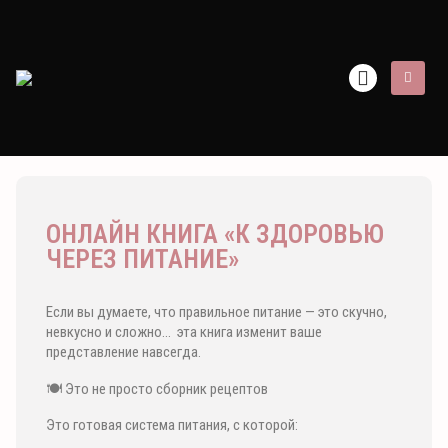
ОНЛАЙН КНИГА «‎К ЗДОРОВЬЮ
ЧЕРЕЗ ПИТАНИЕ»‎
Если вы думаете, что правильное питание — это скучно,
невкусно и сложно… эта книга изменит ваше
представление навсегда.
🍽 Это не просто сборник рецептов
Это готовая система питания, с которой: