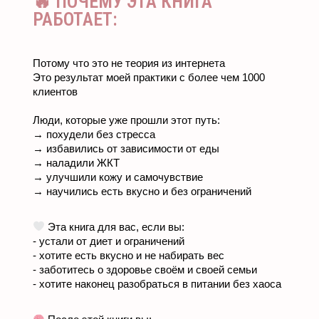
🔥 ПОЧЕМУ ЭТА КНИГА
РАБОТАЕТ:
Потому что это не теория из интернета
Это результат моей практики с более чем 1000
клиентов
Люди, которые уже прошли этот путь:
→ похудели без стресса
→ избавились от зависимости от еды
→ наладили ЖКТ
→ улучшили кожу и самочувствие
→ научились есть вкусно и без ограничений
Эта книга для вас, если вы:
- устали от диет и ограничений
- хотите есть вкусно и не набирать вес
- заботитесь о здоровье своём и своей семьи
- хотите наконец разобраться в питании без хаоса