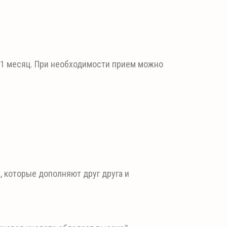
— 1 месяц. При необходимости прием можно
 которые дополняют друг друга и