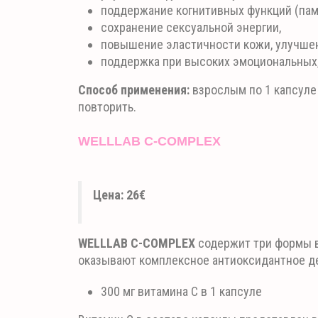
поддержание когнитивных функций (пам
сохранение сексуальной энергии,
повышение эластичности кожи, улучшен
поддержка при высоких эмоциональных, 
Способ применения:
взрослым по 1 капсуле
повторить.
WELLLAB C-COMPLEX
Цена: 26€
WELLLAB C-COMPLEX
содержит три формы в
оказывают комплексное антиоксидантное д
300 мг витамина С в 1 капсуле