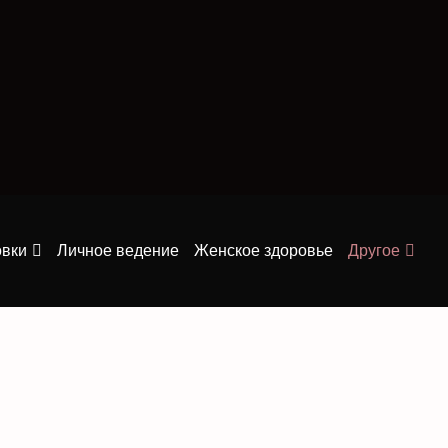
овки
Личное ведение
Женское здоровье
Другое