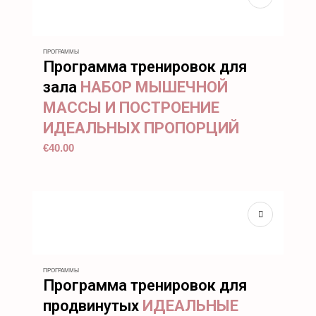
ПРОГРАММЫ
Программа тренировок для
зала
НАБОР МЫШЕЧНОЙ
МАССЫ И ПОСТРОЕНИЕ
ИДЕАЛЬНЫХ ПРОПОРЦИЙ
€
40.00
ПРОГРАММЫ
Программа тренировок для
продвинутых
ИДЕАЛЬНЫЕ