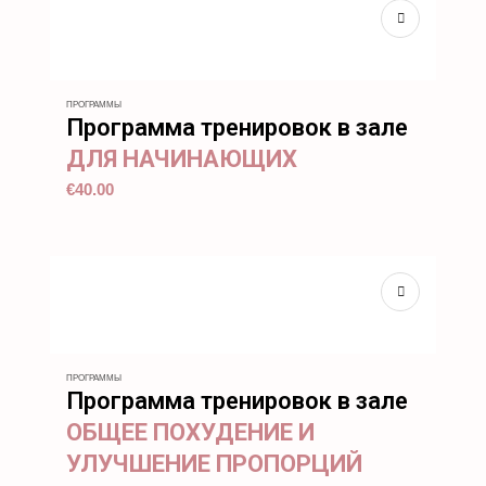
ПРОГРАММЫ
Программа тренировок в зале
ДЛЯ НАЧИНАЮЩИХ
€
40.00
ПРОГРАММЫ
Программа тренировок в зале
ОБЩЕЕ ПОХУДЕНИЕ И
УЛУЧШЕНИЕ ПРОПОРЦИЙ