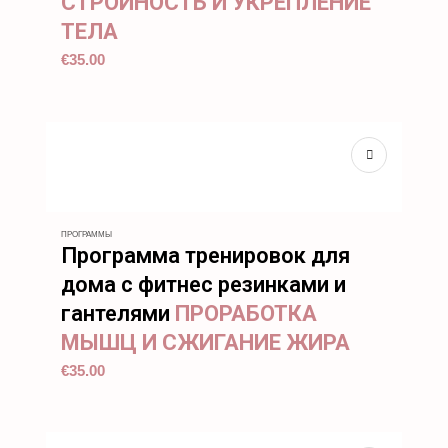
СТРОЙНОСТЬ И УКРЕПЛЕНИЕ
ТЕЛА
€
35.00
ПРОГРАММЫ
Программа тренировок для
дома с фитнес резинками и
гантелями
ПРОРАБОТКА
МЫШЦ И СЖИГАНИЕ ЖИРА
€
35.00