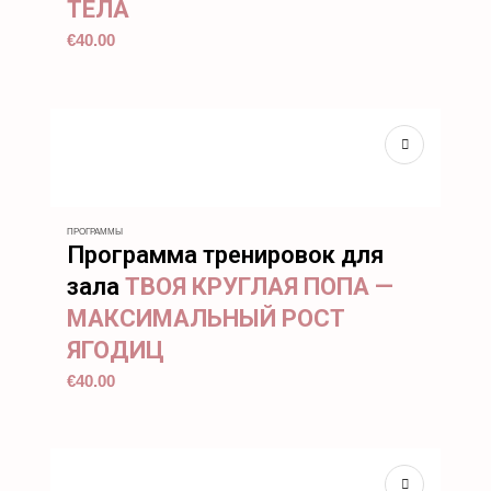
ТЕЛА
€
40.00
ПРОГРАММЫ
Программа тренировок для
зала
ТВОЯ КРУГЛАЯ ПОПА —
МАКСИМАЛЬНЫЙ РОСТ
ЯГОДИЦ
€
40.00