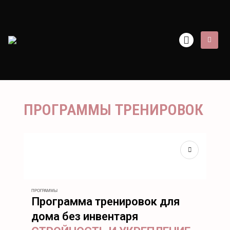
ПРОГРАММЫ ТРЕНИРОВОК
ПРОГРАММЫ
Программа тренировок для
дома без инвентаря