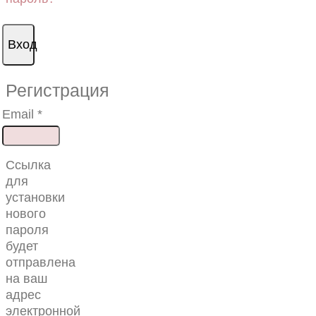
Вход
Регистрация
Обязательно
Email
*
Ссылка
для
установки
нового
пароля
будет
отправлена
​​на ваш
адрес
электронной