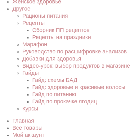
Женское здоровье
Другое
Рационы питания
Рецепты
Сборник ПП рецептов
Рецепты на праздники
Марафон
Руководство по расшифровке анализов
Добавки для здоровья
Видео-урок: выбор продуктов в магазине
Гайды
Гайд: схемы БАД
Гайд: здоровые и красивые волосы
Гайд по питанию
Гайд по прокачке ягодиц
Курсы
Главная
Все товары
Мой аккаунт