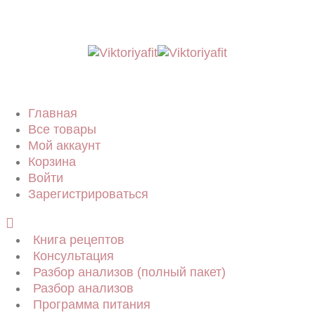
Главная
Все товары
Мой аккаунт
Корзина
Войти
Зарегистрироваться
Книга рецептов
Консультация
Разбор анализов (полный пакет)
Разбор анализов
Программа питания