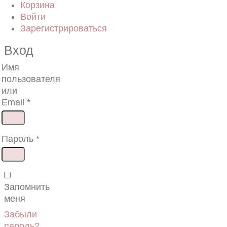
Корзина
Войти
Зарегистрироваться
Вход
Имя
пользователя
или
Email
*
Обязательно
Пароль
*
Обязательно
Запомнить
меня
Забыли
пароль?