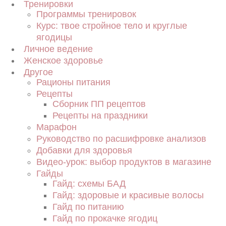
Тренировки
Программы тренировок
Курс: твое стройное тело и круглые
ягодицы
Личное ведение
Женское здоровье
Другое
Рационы питания
Рецепты
Сборник ПП рецептов
Рецепты на праздники
Марафон
Руководство по расшифровке анализов
Добавки для здоровья
Видео-урок: выбор продуктов в магазине
Гайды
Гайд: схемы БАД
Гайд: здоровые и красивые волосы
Гайд по питанию
Гайд по прокачке ягодиц