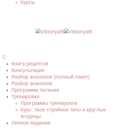
Курсы
Книга рецептов
Консультация
Разбор анализов (полный пакет)
Разбор анализов
Программа питания
Тренировки
Программы тренировок
Курс: твое стройное тело и круглые
ягодицы
Личное ведение