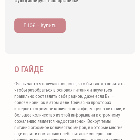
функционирует наш организм!
10€ – Купить
О ГАЙДЕ
Очень часто я получаю вопросы, что бы такого почитать,
чтобы разобраться в основах питания и научиться
правильно составлять себе рацион, даже если Вы —
совсем новичок в этом деле. Сейчас на просторах
интернета огромное количество информации о питании, и
большее количество из этой информации к огромному
сожалению является недостоверной. Вокруг темы
питания огромное количество мифов, в которые многие
еще верят и составляют себе питание совершенно