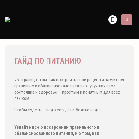
ГАЙД ПО ПИТАНИЮ
75 страниц о том, как построить свой рацион и научиться
правильно и сбалансировано питаться, улучшая свое
состояние и здоровье — простым и понятным для всех
языком.
Чтобы худеть — надо есть, а не бояться еды!
Узнайте все о построении правильного и
сбалансированного питания, и о том, как